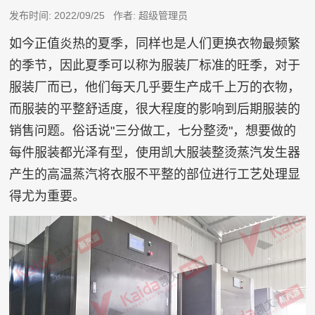
发布时间: 2022/09/25 作者: 超级管理员
如今正值炎热的夏季，同样也是人们更换衣物最频繁
的季节，因此夏季可以称为服装厂标准的旺季，对于
服装厂而已，他们每天几乎要生产成千上万的衣物，
而服装的平整舒适度，很大程度的影响到后期服装的
销售问题。俗话说"三分做工，七分整烫"，想要做的
每件服装都光泽有型，使用凯大服装整烫蒸汽发生器
产生的高温蒸汽将衣服不平整的部位进行工艺处理显
得尤为重要。