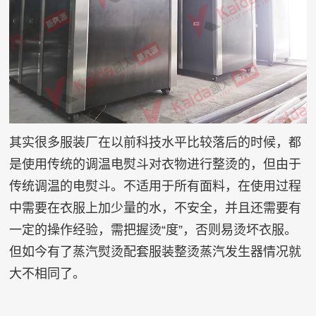
其实很多服装厂在以前科技水平比较落后的时候，都
是使用传统的调温电熨斗对衣物进行整烫的，但由于
传统调温的电熨斗。不适用于所有面料，在使用过程
中需要在衣服上加少量的水，不安全，并且还需要有
一定的操作经验，需把握烫“度”，否则易烫坏衣服。
但如今有了蒸汽熨烫配套服装整烫蒸汽发生器情况就
大不相同了。