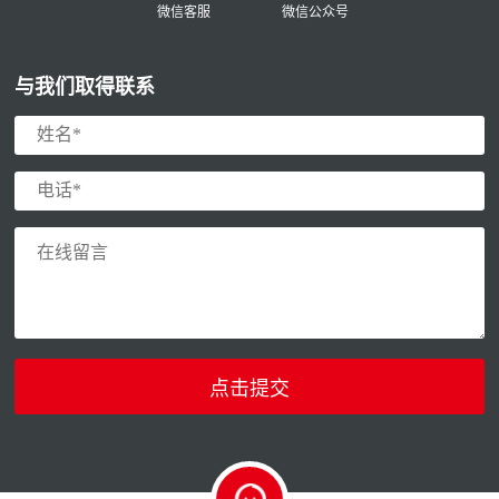
微信客服
微信公众号
与我们取得联系